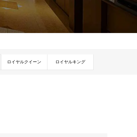
ロイヤルクイーン
ロイヤルキング