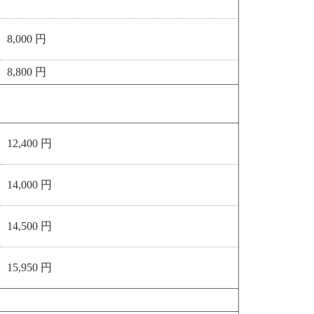
8,000 円
8,800 円
12,400 円
14,000 円
14,500 円
15,950 円