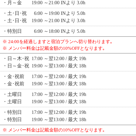
・月～金 19:00 ～21:00 INより 3.0h
・土･日･祝 6:00 ～19:00 INより 5.0h
・土･日･祝 19:00 ～21:00 INより 3.0h
・特別日 6:00 ～18:00 INより 5.0h
※ 24:00を経過しますと宿泊プランへ切り替わります｡
※ メンバー料金は記載金額の10%OFFとなります｡
・日～木･祝 17:00 ～翌12:00 / 最大 19h
・日～金･祝 19:00 ～翌13:00 / 最大 18h
・金･祝前 17:00 ～翌12:00 / 最大 19h
・金･祝前 19:00 ～翌13:00 / 最大 18h
・土曜日 17:00 ～翌12:00 / 最大 19h
・土曜日 19:00 ～翌13:00 / 最大 18h
・特別日 17:00 ～翌12:00 / 最大 19h
・特別日 19:00 ～翌13:00 / 最大 18h
※ メンバー料金は記載金額の10%OFFとなります｡