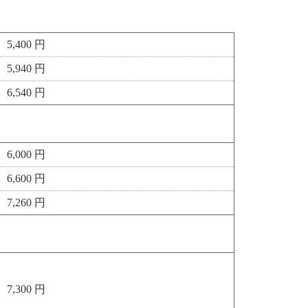
5,400 円
5,940 円
6,540 円
6,000 円
6,600 円
7,260 円
7,300 円