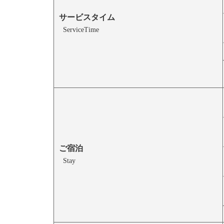
サービスタイム
ServiceTime
ご宿泊
Stay