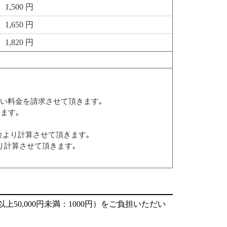
1,500 円
1,650 円
1,820 円
い料金を請求させて頂きます｡
ます｡
料金より計算させて頂きます｡
り計算させて頂きます｡
円以上50,000円未満：1000円）をご負担いただい