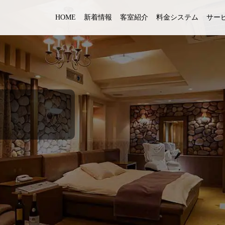
HOME
新着情報
客室紹介
料金システム
サー