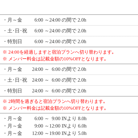
・月～金 6:00 ～24:00 の間で 2.0h
・土･日･祝 6:00 ～24:00 の間で 2.0h
・特別日 6:00 ～24:00 の間で 2.0h
※ 24:00を経過しますと宿泊プランへ切り替わります｡
※ メンバー料金は記載金額の10%OFFとなります｡
・月～金 24:00 ～ 6:00 の間で 2.0h
・土･日･祝 24:00 ～ 6:00 の間で 2.0h
・特別日 24:00 ～ 6:00 の間で 2.0h
※ 2時間を過ぎると宿泊プランへ切り替わります｡
※ メンバー料金は記載金額の10%OFFとなります｡
・月～金 6:00 ～ 9:00 INより 8.0h
・月～金 9:00 ～12:00 INより 6.0h
・月～金 12:00 ～19:00 INより 5.0h