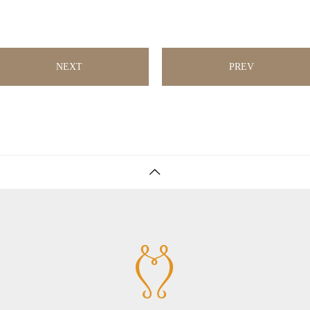
NEXT
PREV