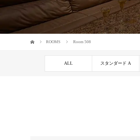
ROOMS
Room 508
ALL
スタンダード A