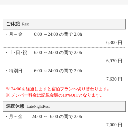
ご休憩
Rest
・月～金 6:00 ～24:00 の間で 2.0h
6,300 円
・土･日･祝 6:00 ～24:00 の間で 2.0h
6,930 円
・特別日 6:00 ～24:00 の間で 2.0h
7,630 円
※ 24:00を経過しますと宿泊プランへ切り替わります｡
※ メンバー料金は記載金額の10%OFFとなります｡
深夜休憩
LateNightRest
・月～金 24:00 ～ 6:00 の間で 2.0h
7,000 円