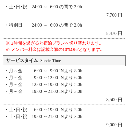
・土･日･祝 24:00 ～ 6:00 の間で 2.0h
7,700 円
・特別日 24:00 ～ 6:00 の間で 2.0h
8,470 円
※ 2時間を過ぎると宿泊プランへ切り替わります｡
※ メンバー料金は記載金額の10%OFFとなります｡
サービスタイム
ServiceTime
・月～金 6:00 ～ 9:00 INより 8.0h
・月～金 9:00 ～12:00 INより 6.0h
・月～金 12:00 ～19:00 INより 5.0h
・月～金 19:00 ～21:00 INより 3.0h
8,500 円
・土･日･祝 6:00 ～19:00 INより 5.0h
・土･日･祝 19:00 ～21:00 INより 3.0h
9,000 円