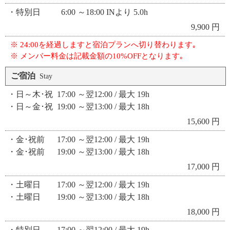
・特別日 6:00 ～18:00 INより 5.0h
9,900 円
※ 24:00を経過しますと宿泊プランへ切り替わります｡
※ メンバー料金は記載金額の10%OFFとなります｡
ご宿泊
Stay
・日～木･祝 17:00 ～翌12:00 / 最大 19h
・日～金･祝 19:00 ～翌13:00 / 最大 18h
15,600 円
・金･祝前 17:00 ～翌12:00 / 最大 19h
・金･祝前 19:00 ～翌13:00 / 最大 18h
17,000 円
・土曜日 17:00 ～翌12:00 / 最大 19h
・土曜日 19:00 ～翌13:00 / 最大 18h
18,000 円
・特別日 17:00 ～翌12:00 / 最大 19h