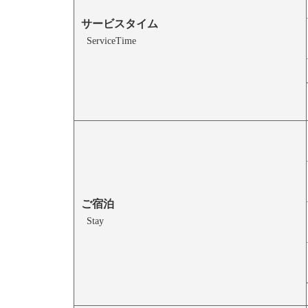
サービスタイム
ServiceTime
ご宿泊
Stay