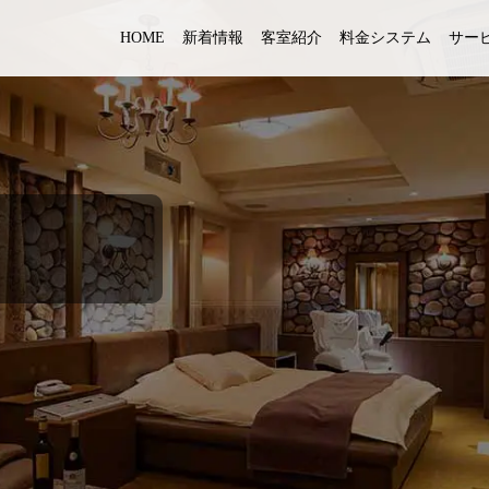
HOME
新着情報
客室紹介
料金システム
サー