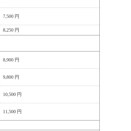
7,500 円
8,250 円
8,900 円
9,800 円
10,500 円
11,500 円