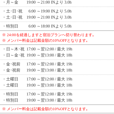
・月～金 19:00 ～21:00 INより 3.0h
・土･日･祝 6:00 ～19:00 INより 5.0h
・土･日･祝 19:00 ～21:00 INより 3.0h
・特別日 6:00 ～18:00 INより 5.0h
※ 24:00を経過しますと宿泊プランへ切り替わります｡
※ メンバー料金は記載金額の10%OFFとなります｡
・日～木･祝 17:00 ～翌12:00 / 最大 19h
・日～金･祝 19:00 ～翌13:00 / 最大 18h
・金･祝前 17:00 ～翌12:00 / 最大 19h
・金･祝前 19:00 ～翌13:00 / 最大 18h
・土曜日 17:00 ～翌12:00 / 最大 19h
・土曜日 19:00 ～翌13:00 / 最大 18h
・特別日 17:00 ～翌12:00 / 最大 19h
・特別日 19:00 ～翌13:00 / 最大 18h
※ メンバー料金は記載金額の10%OFFとなります｡