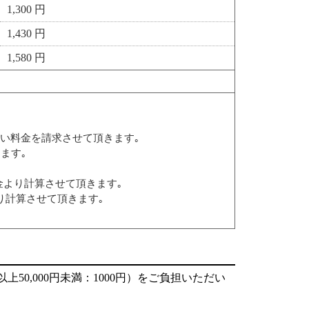
1,300 円
1,430 円
1,580 円
い料金を請求させて頂きます｡
ます｡
料金より計算させて頂きます｡
り計算させて頂きます｡
円以上50,000円未満：1000円）をご負担いただい