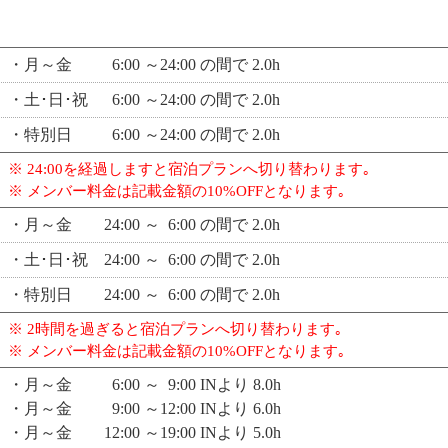
・月～金 6:00 ～24:00 の間で 2.0h
・土･日･祝 6:00 ～24:00 の間で 2.0h
・特別日 6:00 ～24:00 の間で 2.0h
※ 24:00を経過しますと宿泊プランへ切り替わります｡
※ メンバー料金は記載金額の10%OFFとなります｡
・月～金 24:00 ～ 6:00 の間で 2.0h
・土･日･祝 24:00 ～ 6:00 の間で 2.0h
・特別日 24:00 ～ 6:00 の間で 2.0h
※ 2時間を過ぎると宿泊プランへ切り替わります｡
※ メンバー料金は記載金額の10%OFFとなります｡
・月～金 6:00 ～ 9:00 INより 8.0h
・月～金 9:00 ～12:00 INより 6.0h
・月～金 12:00 ～19:00 INより 5.0h