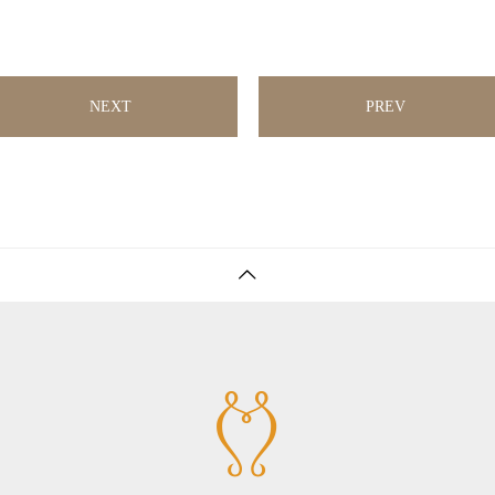
NEXT
PREV