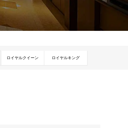
ロイヤルクイーン
ロイヤルキング