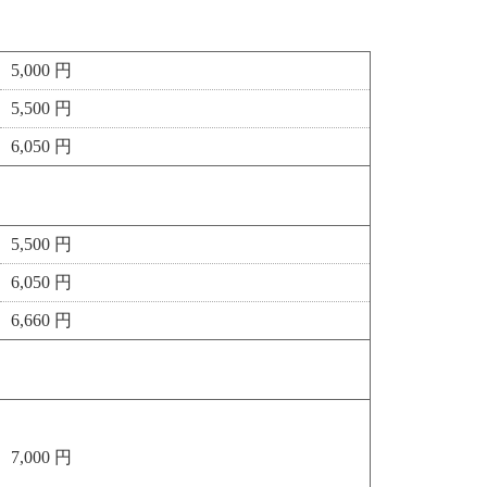
5,000 円
5,500 円
6,050 円
5,500 円
6,050 円
6,660 円
7,000 円