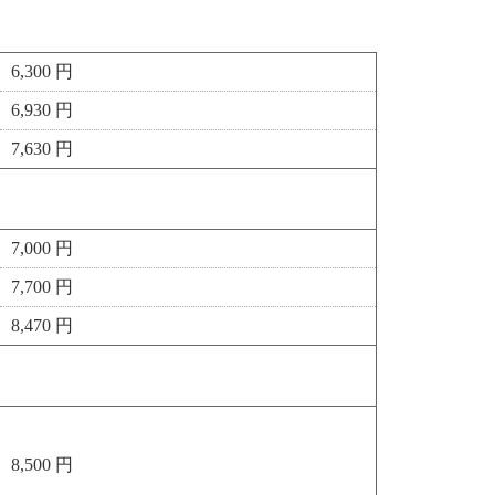
6,300 円
6,930 円
7,630 円
7,000 円
7,700 円
8,470 円
8,500 円