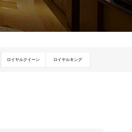
ロイヤルクイーン
ロイヤルキング