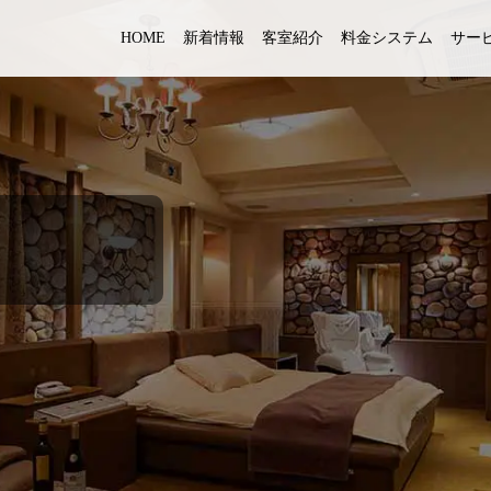
HOME
新着情報
客室紹介
料金システム
サー