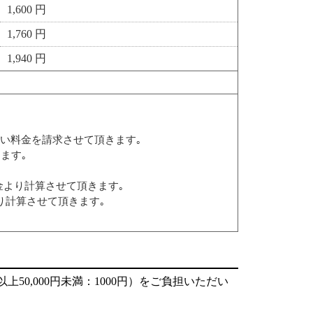
1,600 円
1,760 円
1,940 円
い料金を請求させて頂きます｡
ます｡
料金より計算させて頂きます｡
り計算させて頂きます｡
円以上50,000円未満：1000円）をご負担いただい