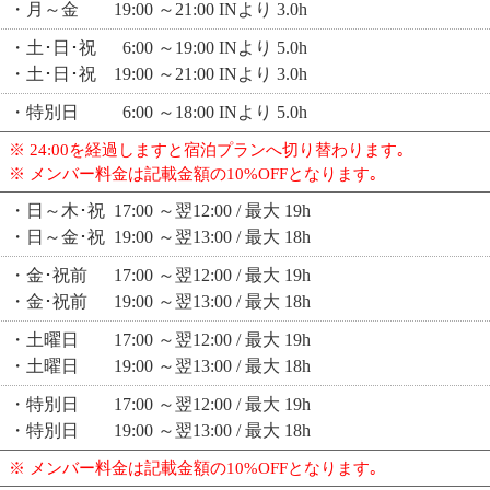
・月～金 19:00 ～21:00 INより 3.0h
・土･日･祝 6:00 ～19:00 INより 5.0h
・土･日･祝 19:00 ～21:00 INより 3.0h
・特別日 6:00 ～18:00 INより 5.0h
※ 24:00を経過しますと宿泊プランへ切り替わります｡
※ メンバー料金は記載金額の10%OFFとなります｡
・日～木･祝 17:00 ～翌12:00 / 最大 19h
・日～金･祝 19:00 ～翌13:00 / 最大 18h
・金･祝前 17:00 ～翌12:00 / 最大 19h
・金･祝前 19:00 ～翌13:00 / 最大 18h
・土曜日 17:00 ～翌12:00 / 最大 19h
・土曜日 19:00 ～翌13:00 / 最大 18h
・特別日 17:00 ～翌12:00 / 最大 19h
・特別日 19:00 ～翌13:00 / 最大 18h
※ メンバー料金は記載金額の10%OFFとなります｡