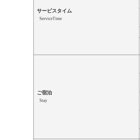
サービスタイム
ServiceTime
ご宿泊
Stay