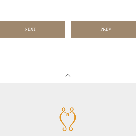
NEXT
PREV