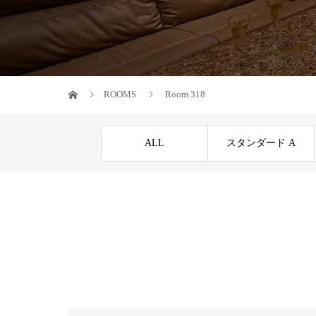
ROOMS
Room 318
ALL
スタンダード A