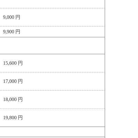
9,000 円
9,900 円
15,600 円
17,000 円
18,000 円
19,800 円