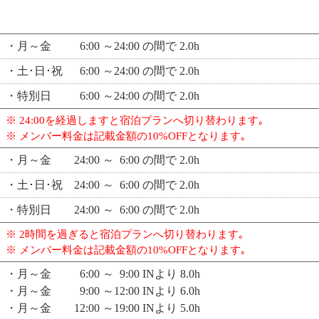
・月～金 6:00 ～24:00 の間で 2.0h
・土･日･祝 6:00 ～24:00 の間で 2.0h
・特別日 6:00 ～24:00 の間で 2.0h
※ 24:00を経過しますと宿泊プランへ切り替わります｡
※ メンバー料金は記載金額の10%OFFとなります｡
・月～金 24:00 ～ 6:00 の間で 2.0h
・土･日･祝 24:00 ～ 6:00 の間で 2.0h
・特別日 24:00 ～ 6:00 の間で 2.0h
※ 2時間を過ぎると宿泊プランへ切り替わります｡
※ メンバー料金は記載金額の10%OFFとなります｡
・月～金 6:00 ～ 9:00 INより 8.0h
・月～金 9:00 ～12:00 INより 6.0h
・月～金 12:00 ～19:00 INより 5.0h