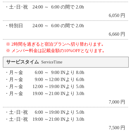
・土･日･祝 24:00 ～ 6:00 の間で 2.0h
6,050 円
・特別日 24:00 ～ 6:00 の間で 2.0h
6,660 円
※ 2時間を過ぎると宿泊プランへ切り替わります｡
※ メンバー料金は記載金額の10%OFFとなります｡
サービスタイム
ServiceTime
・月～金 6:00 ～ 9:00 INより 8.0h
・月～金 9:00 ～12:00 INより 6.0h
・月～金 12:00 ～19:00 INより 5.0h
・月～金 19:00 ～21:00 INより 3.0h
7,000 円
・土･日･祝 6:00 ～19:00 INより 5.0h
・土･日･祝 19:00 ～21:00 INより 3.0h
7,500 円