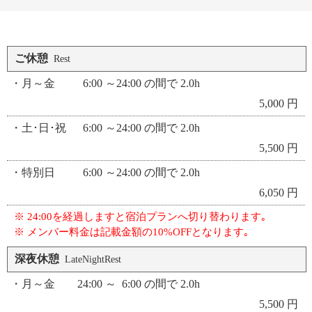
ご休憩
Rest
・月～金 6:00 ～24:00 の間で 2.0h
5,000 円
・土･日･祝 6:00 ～24:00 の間で 2.0h
5,500 円
・特別日 6:00 ～24:00 の間で 2.0h
6,050 円
※ 24:00を経過しますと宿泊プランへ切り替わります｡
※ メンバー料金は記載金額の10%OFFとなります｡
深夜休憩
LateNightRest
・月～金 24:00 ～ 6:00 の間で 2.0h
5,500 円