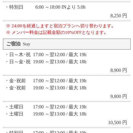
・特別日 6:00 ～18:00 INより 5.0h
8,250 円
※ 24:00を経過しますと宿泊プランへ切り替わります｡
※ メンバー料金は記載金額の10%OFFとなります｡
ご宿泊
Stay
・日～木･祝 17:00 ～翌12:00 / 最大 19h
・日～金･祝 19:00 ～翌13:00 / 最大 18h
8,900 円
・金･祝前 17:00 ～翌12:00 / 最大 19h
・金･祝前 19:00 ～翌13:00 / 最大 18h
9,800 円
・土曜日 17:00 ～翌12:00 / 最大 19h
・土曜日 19:00 ～翌13:00 / 最大 18h
10,500 円
・特別日 17:00 ～翌12:00 / 最大 19h