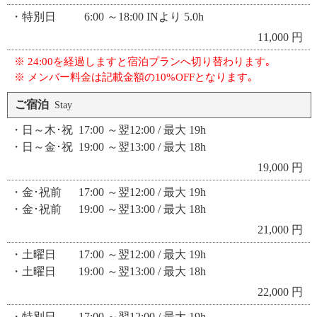
・特別日 6:00 ～18:00 INより 5.0h
11,000 円
※ 24:00を経過しますと宿泊プランへ切り替わります｡
※ メンバー料金は記載金額の10%OFFとなります｡
ご宿泊
Stay
・日～木･祝 17:00 ～翌12:00 / 最大 19h
・日～金･祝 19:00 ～翌13:00 / 最大 18h
19,000 円
・金･祝前 17:00 ～翌12:00 / 最大 19h
・金･祝前 19:00 ～翌13:00 / 最大 18h
21,000 円
・土曜日 17:00 ～翌12:00 / 最大 19h
・土曜日 19:00 ～翌13:00 / 最大 18h
22,000 円
・特別日 17:00 ～翌12:00 / 最大 19h