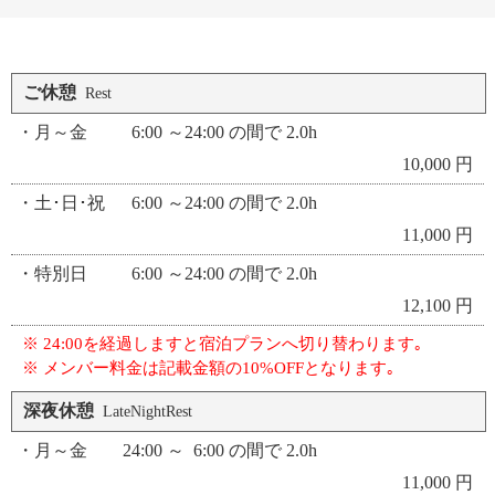
ご休憩
Rest
・月～金 6:00 ～24:00 の間で 2.0h
10,000 円
・土･日･祝 6:00 ～24:00 の間で 2.0h
11,000 円
・特別日 6:00 ～24:00 の間で 2.0h
12,100 円
※ 24:00を経過しますと宿泊プランへ切り替わります｡
※ メンバー料金は記載金額の10%OFFとなります｡
深夜休憩
LateNightRest
・月～金 24:00 ～ 6:00 の間で 2.0h
11,000 円