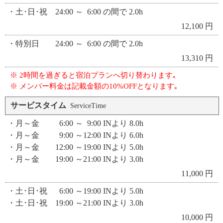
・土･日･祝 24:00 ～ 6:00 の間で 2.0h
12,100 円
・特別日 24:00 ～ 6:00 の間で 2.0h
13,310 円
※ 2時間を過ぎると宿泊プランへ切り替わります｡
※ メンバー料金は記載金額の10%OFFとなります｡
サービスタイム
ServiceTime
・月～金 6:00 ～ 9:00 INより 8.0h
・月～金 9:00 ～12:00 INより 6.0h
・月～金 12:00 ～19:00 INより 5.0h
・月～金 19:00 ～21:00 INより 3.0h
11,000 円
・土･日･祝 6:00 ～19:00 INより 5.0h
・土･日･祝 19:00 ～21:00 INより 3.0h
10,000 円